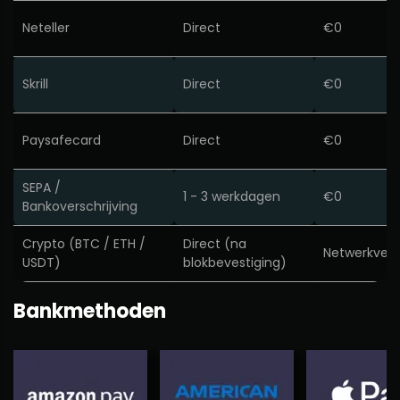
Neteller
Direct
€0
Skrill
Direct
€0
Paysafecard
Direct
€0
SEPA /
1 - 3 werkdagen
€0
Bankoverschrijving
Crypto (BTC / ETH /
Direct (na
Netwerkver
USDT)
blokbevestiging)
Bankmethoden