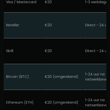
Visa / Mastercard
€20
1-3 werkdagen
Neteller
€20
Direct - 24 uu
Skrill
€20
Direct - 24 uu
1-24 uur na
Bitcoin (BTC)
€20 (omgerekend)
netwerkbevest
1-24 uur na
Ethereum (ETH)
€20 (omgerekend)
netwerkbevest