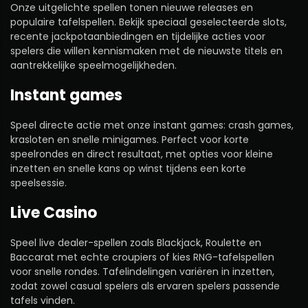
Onze uitgelichte spellen tonen nieuwe releases en
populaire tafelspellen. Bekijk speciaal geselecteerde slots,
recente jackpotaanbiedingen en tijdelijke acties voor
spelers die willen kennismaken met de nieuwste titels en
aantrekkelijke speelmogelijkheden.
Instant games
Speel directe actie met onze instant games: crash games,
krasloten en snelle minigames. Perfect voor korte
speelrondes en direct resultaat, met opties voor kleine
inzetten en snelle kans op winst tijdens een korte
speelsessie.
Live Casino
Speel live dealer-spellen zoals Blackjack, Roulette en
Baccarat met echte croupiers of kies RNG-tafelspellen
voor snelle rondes. Tafelindelingen variëren in inzetten,
zodat zowel casual spelers als ervaren spelers passende
tafels vinden.