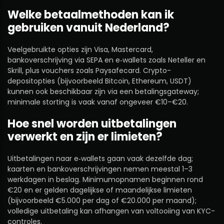
Welke betaalmethoden kan ik
gebruiken vanuit Nederland?
Veelgebruikte opties zijn Visa, Mastercard,
bankoverschrijving via SEPA en e‑wallets zoals Neteller en
Skrill, plus vouchers zoals Paysafecard. Crypto-
depositopties (bijvoorbeeld Bitcoin, Ethereum, USDT)
kunnen ook beschikbaar zijn via een betalingsgateway;
minimale storting is vaak vanaf ongeveer €10–€20.
Hoe snel worden uitbetalingen
verwerkt en zijn er limieten?
Uitbetalingen naar e‑wallets gaan vaak dezelfde dag;
kaarten en bankoverschrijvingen nemen meestal 1–3
werkdagen in beslag. Minimumopnamen beginnen rond
€20 en er gelden dagelijkse of maandelijkse limieten
(bijvoorbeeld €5.000 per dag of €20.000 per maand);
volledige uitbetaling kan afhangen van voltooiing van KYC-
controles.