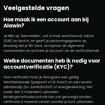
Veelgestelde vragen
Hoe maak ik een account aan bij
Alawin?
Je klikt op 'Aanmelden', vult e‑mail, wachtwoord, valuta
(EUR) en land in, en geeft je persoonsgegevens op.
Bevestig dat je 18+ bent, accepteer de algemene
voorwaarden en activeer je account via de verificatiemail.
Welke documenten heb ik nodig voor
accountverificatie (KYC)?
Voor verificatie moet je doorgaans een geldig
identiteitsbewijs (paspoort of ID-kaart) en een recent
adresbewijs (bv. bankafschrift of energierekening, niet
ouder dan 3 maanden) uploaden.
Betalingsmethodecontrole kan ook gevraagd worden;
verificatie is meestal vereist voordat je kunt uitbetalen.