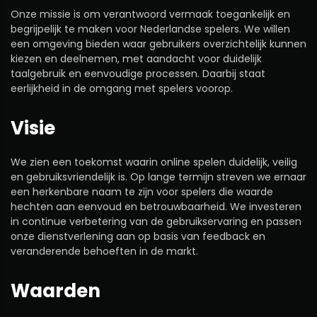
Onze missie is om verantwoord vermaak toegankelijk en
begrijpelijk te maken voor Nederlandse spelers. We willen
een omgeving bieden waar gebruikers overzichtelijk kunnen
kiezen en deelnemen, met aandacht voor duidelijk
taalgebruik en eenvoudige processen. Daarbij staat
eerlijkheid in de omgang met spelers voorop.
Visie
We zien een toekomst waarin online spelen duidelijk, veilig
en gebruiksvriendelijk is. Op lange termijn streven we ernaar
een herkenbare naam te zijn voor spelers die waarde
hechten aan eenvoud en betrouwbaarheid. We investeren
in continue verbetering van de gebruikservaring en passen
onze dienstverlening aan op basis van feedback en
veranderende behoeften in de markt.
Waarden