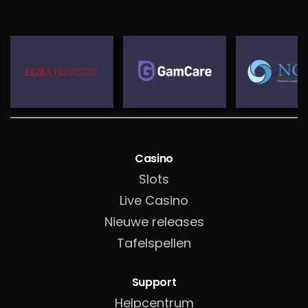
Casino
Slots
Live Casino
Nieuwe releases
Tafelspellen
Support
Helpcentrum