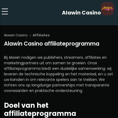
Alawin Casino
›
Alawin Casino
Affiliates
Alawin Casino affiliateprogramma
Bij Alawin nodigen we publishers, streamers, affiliates en
marketingpartners uit om samen te groeien. Onze
affiliateprogramma biedt een duidelijke samenwerking: wij
leveren de technische koppeling en het materiaal, en u zet
uw kanalen in om relevante spelers aan te trekken. We
richten ons op langdurige partnerships met transparante
voorwaarden en praktische ondersteuning.
Doel van het
affiliateprogramma