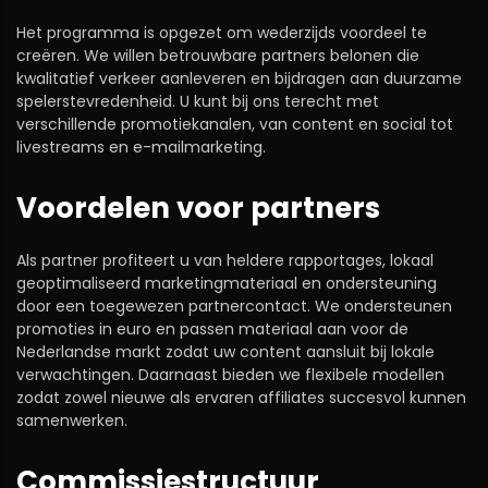
Het programma is opgezet om wederzijds voordeel te
creëren. We willen betrouwbare partners belonen die
kwalitatief verkeer aanleveren en bijdragen aan duurzame
spelerstevredenheid. U kunt bij ons terecht met
verschillende promotiekanalen, van content en social tot
livestreams en e-mailmarketing.
Voordelen voor partners
Als partner profiteert u van heldere rapportages, lokaal
geoptimaliseerd marketingmateriaal en ondersteuning
door een toegewezen partnercontact. We ondersteunen
promoties in euro en passen materiaal aan voor de
Nederlandse markt zodat uw content aansluit bij lokale
verwachtingen. Daarnaast bieden we flexibele modellen
zodat zowel nieuwe als ervaren affiliates succesvol kunnen
samenwerken.
Commissiestructuur