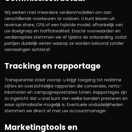
Wij werken met meerdere verdienmodellen om aan
verschillende voorkeuren te voldoen. U kunt kiezen uit
revenue share, CPA of een hybride model, afhankelijk van
uw doelgroep en traffickwaliteit. Exacte voorwaarden en
verdienopties stemmen we af tijdens de onboarding, zodat
partijen duidelijk weten waarop ze worden beloond zonder
verrassingen achteraf.
Tracking en rapportage
Transparantie staat voorop: u krijgt toegang tot realtime
cijfers en overzichtelijke rapporten die conversies, netto-
inkomsten en campagneprestaties tonen. Rapportages zijn
zo ingericht dat u snel kunt zien welke kanalen presteren en
waar optimalisatie mogelijk is. Eventuele onduidelijkheden
stemmen we direct af met uw accountmanager.
Marketingtools en