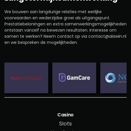
We bouwen aan langdurige relaties met eerlijke
voorwaarden en wederzijdse groei als uitgangspunt.
Prestatiebeloningen en extra samenwerkingsmogelijkheden
ontstaan vanzelf na bewezen resultaten. Interesse om
samen te werken? Neem contact op via
contact@alawin.nl
en we bespreken de mogelijkheden.
Casino
Slots