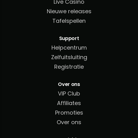
Live Casino
Nieuwe releases
Tafelspellen
Support
Helpcentrum
Zelfuitsluiting
Registratie
Over ons
VIP Club
Affiliates
Promoties
Over ons