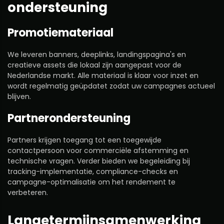
ondersteuning
Promotiemateriaal
We leveren banners, deeplinks, landingspagina's en
creatieve assets die lokaal zijn aangepast voor de
Nederlandse markt. Alle materiaal is klaar voor inzet en
wordt regelmatig geüpdatet zodat uw campagnes actueel
blijven.
Partnerondersteuning
Partners krijgen toegang tot een toegewijde
contactpersoon voor commerciële afstemming en
technische vragen. Verder bieden we begeleiding bij
tracking-implementatie, compliance-checks en
campagne-optimalisatie om het rendement te
verbeteren.
Langetermijnsamenwerking